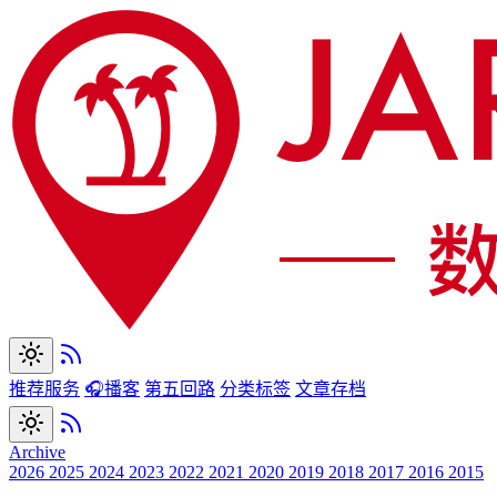
推荐服务
🎧播客
第五回路
分类标签
文章存档
Archive
2026
2025
2024
2023
2022
2021
2020
2019
2018
2017
2016
2015