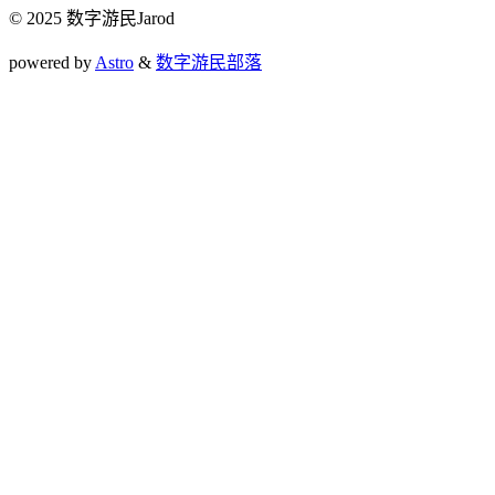
© 2025 数字游民Jarod
powered by
Astro
&
数字游民部落