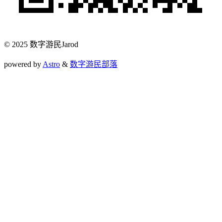
© 2025 数字游民Jarod
powered by
Astro
&
数字游民部落