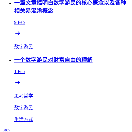
一篇文章搞明白数字游民的核心概念以及各种
相关易混淆概念
9 Feb
数字游民
一个数字游民对财富自由的理解
1 Feb
思考哲学
数字游民
生活方式
prev