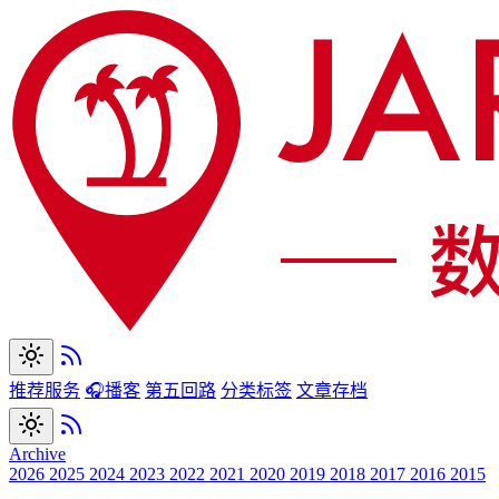
推荐服务
🎧播客
第五回路
分类标签
文章存档
Archive
2026
2025
2024
2023
2022
2021
2020
2019
2018
2017
2016
2015