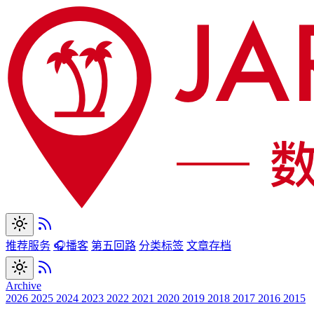
推荐服务
🎧播客
第五回路
分类标签
文章存档
Archive
2026
2025
2024
2023
2022
2021
2020
2019
2018
2017
2016
2015