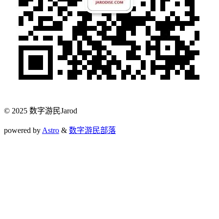
© 2025 数字游民Jarod
powered by
Astro
&
数字游民部落