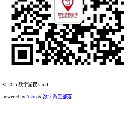
© 2025 数字游民Jarod
powered by
Astro
&
数字游民部落