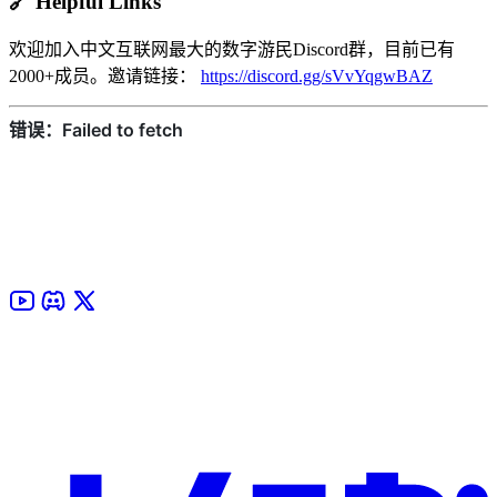
🔗
Helpful Links
欢迎加入中文互联网最大的数字游民Discord群，目前已有
2000+成员。邀请链接：
https://discord.gg/sVvYqgwBAZ