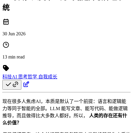
统
30 Jun 2026
13 min read
科技AI
思考哲学
自我成长
现在很多人焦虑AI，本质是默认了一个前提：语言和逻辑能
力等同于智能的全部。LLM 能写文章、能写代码、能做逻辑
推导，而且做得比大多数人都好。所以，
人类的存在还有什
么价值？